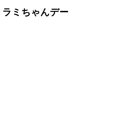
ラミちゃんデー